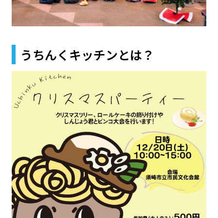
うちんくキッチンとは？