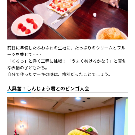
前日に準備したふわふわの生地に、たっぷりのクリームとフル
ーツを乗せて……
「くるっ」と巻く工程に挑戦！ 「うまく巻けるかな？」と真剣
な表情の子どもたち。
自分で作ったケーキの味は、格別だったことでしょう。
大興奮！しんじょう君とのビンゴ大会