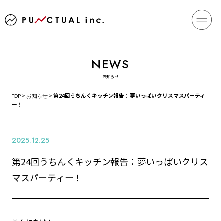
お知らせ
TOP
>
お知らせ
>
第24回うちんくキッチン報告：夢いっぱいクリスマスパーティ
ー！
2025.12.25
第24回うちんくキッチン報告：夢いっぱいクリス
マスパーティー！