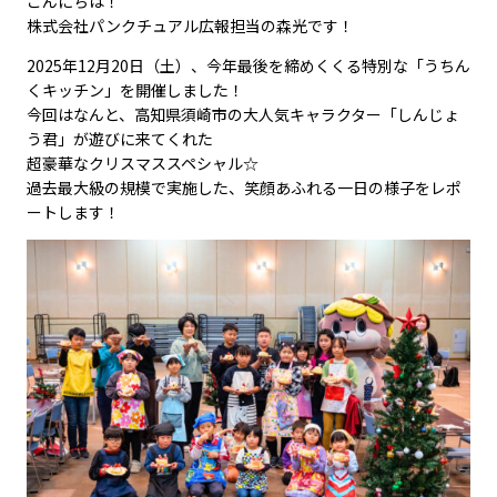
こんにちは！
株式会社パンクチュアル広報担当の森光です！
2025年12月20日（土）、今年最後を締めくくる特別な「うちん
くキッチン」を開催しました！
今回はなんと、高知県須崎市の大人気キャラクター「しんじょ
う君」が遊びに来てくれた
超豪華なクリスマススペシャル☆
過去最大級の規模で実施した、笑顔あふれる一日の様子をレポ
ートします！