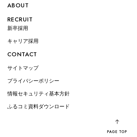
ABOUT
RECRUIT
新卒採用
キャリア採用
CONTACT
サイトマップ
プライバシーポリシー
情報セキュリティ基本方針
ふるコミ資料ダウンロード
PAGE TOP