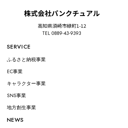
株式会社パンクチュアル
高知県須崎市緑町1-12
TEL 0889-43-9393
SERVICE
ふるさと納税事業
EC事業
キャラクター事業
SNS事業
地方創生事業
NEWS