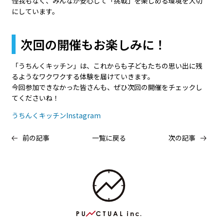
怪我もなく、みんなが安心して「挑戦」を楽しめる環境を大切
にしています。
次回の開催もお楽しみに！
「うちんくキッチン」は、これからも子どもたちの思い出に残
るようなワクワクする体験を届けていきます。
今回参加できなかった皆さんも、ぜひ次回の開催をチェックし
てくださいね！
うちんくキッチンInstagram
前の記事
一覧に戻る
次の記事