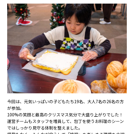
今回は、元気いっぱいの子どもたち19名、大人7名の26名の方
が参加。
100%の笑顔と最高のクリスマス気分で大盛り上がりでした！
運営チームもスタッフを増員して、包丁を使うお料理のシーン
ではしっかり見守る体制を整えました。