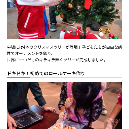
会場には4本のクリスマスツリーが登場！子どもたちが自由な感
性でオーナメントを飾り、
世界に一つだけのキラキラ輝くツリーが完成しました。
ドキドキ！初めてのロールケーキ作り