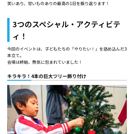
笑いあり、甘いものありの最高の1日を振り返ります！
3つのスペシャル・アクティビテ
ィ！
今回のイベントは、子どもたちの「やりたい！」を詰め込んだ3
本立て。
会場は終始、熱気に包まれていました！
キラキラ！4本の巨大ツリー飾り付け