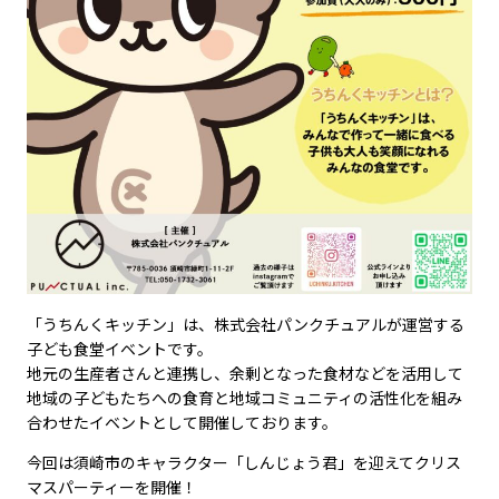
「うちんくキッチン」は、株式会社パンクチュアルが運営する
子ども食堂イベントです。
地元の生産者さんと連携し、余剰となった食材などを活用して
地域の子どもたちへの食育と地域コミュニティの活性化を組み
合わせたイベントとして開催しております。
今回は須崎市のキャラクター「しんじょう君」を迎えてクリス
マスパーティーを開催！