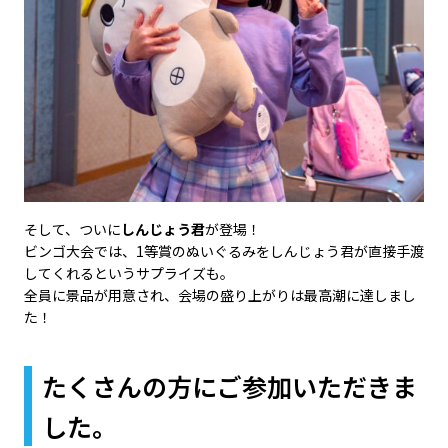
そして、ついに
しんじょう君
が登場！
ビンゴ大会では、1等賞のぬいぐるみをしんじょう君が直接手渡
してくれるというサプライズも。
全員に景品が用意され、会場の盛り上がりは最高潮に達しまし
た！
たくさんの方にご参加いただきま
した。