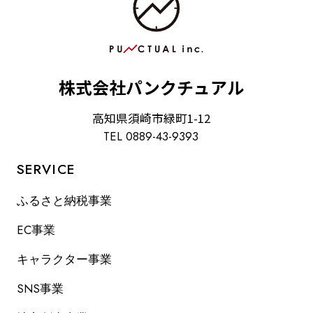
株式会社パンクチュアル
高知県須崎市緑町1-12
TEL 0889-43-9393
SERVICE
ふるさと納税事業
EC事業
キャラクター事業
SNS事業