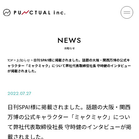
お知らせ
TOP
>
お知らせ
>
日刊SPA!様に掲載されました。話題の大阪・関西万博の公式キ
ャラクター「ミャクミャク」について弊社代表取締役社長 守時健のインタビュー
が掲載されました。
2022.07.27
日刊SPA!様に掲載されました。話題の大阪・関西
万博の公式キャラクター「ミャクミャク」につい
て弊社代表取締役社長 守時健のインタビューが掲
載されました。