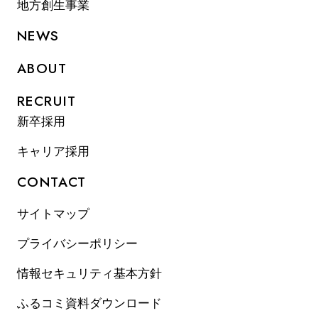
地方創生事業
NEWS
ABOUT
RECRUIT
新卒採用
キャリア採用
CONTACT
サイトマップ
プライバシーポリシー
情報セキュリティ基本方針
ふるコミ資料ダウンロード