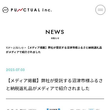
お知らせ
TOP
>
お知らせ
>
【メディア掲載】弊社が受託する沼津市様ふるさと納税返礼品
がメディアで紹介されました
2023.07.03
【メディア掲載】弊社が受託する沼津市様ふるさ
と納税返礼品がメディアで紹介されました