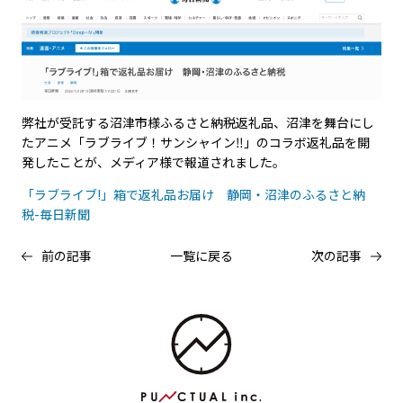
弊社が受託する沼津市様ふるさと納税返礼品、沼津を舞台にし
たアニメ「ラブライブ！サンシャイン‼」のコラボ返礼品を開
発したことが、メディア様で報道されました。
「ラブライブ!」箱で返礼品お届け 静岡・沼津のふるさと納
税-毎日新聞
前の記事
一覧に戻る
次の記事