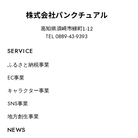
株式会社パンクチュアル
高知県須崎市緑町1-12
TEL 0889-43-9393
SERVICE
ふるさと納税事業
EC事業
キャラクター事業
SNS事業
地方創生事業
NEWS