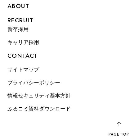
ABOUT
RECRUIT
新卒採用
キャリア採用
CONTACT
サイトマップ
プライバシーポリシー
情報セキュリティ基本方針
ふるコミ資料ダウンロード
PAGE TOP