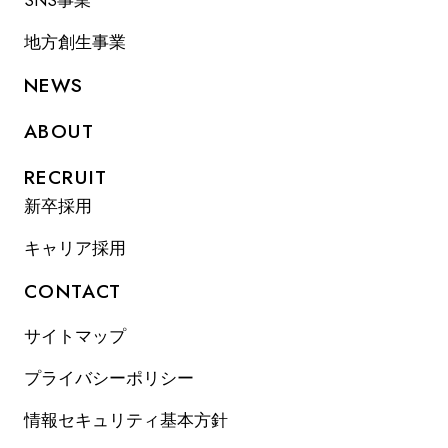
SNS事業
地方創生事業
NEWS
ABOUT
RECRUIT
新卒採用
キャリア採用
CONTACT
サイトマップ
プライバシーポリシー
情報セキュリティ基本方針