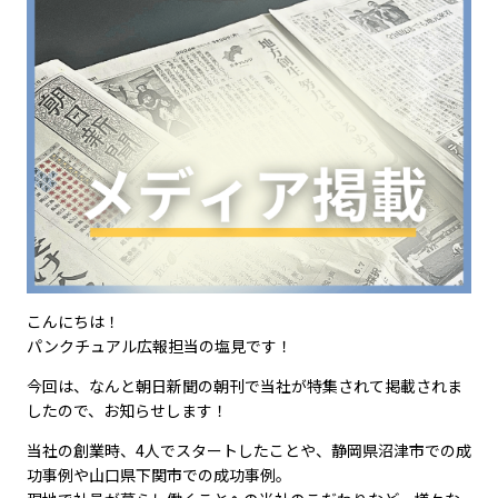
こんにちは！
パンクチュアル広報担当の塩見です！
今回は、なんと朝日新聞の朝刊で当社が特集されて掲載されま
したので、お知らせします！
当社の創業時、4人でスタートしたことや、静岡県沼津市での成
功事例や山口県下関市での成功事例。