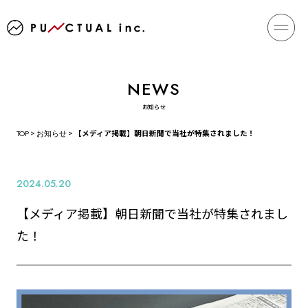
お知らせ
TOP
>
お知らせ
>
【メディア掲載】朝日新聞で当社が特集されました！
2024.05.20
【メディア掲載】朝日新聞で当社が特集されまし
た！