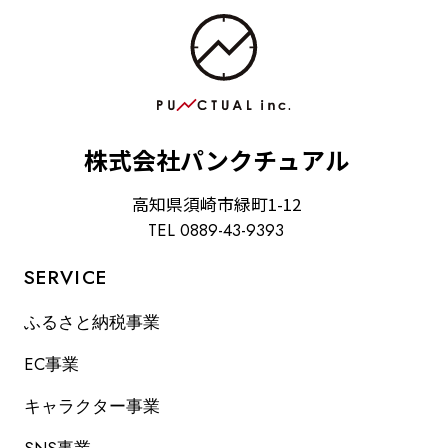
株式会社パンクチュアル
高知県須崎市緑町1-12
TEL 0889-43-9393
SERVICE
ふるさと納税事業
EC事業
キャラクター事業